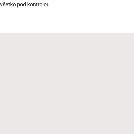
 všetko pod kontrolou.