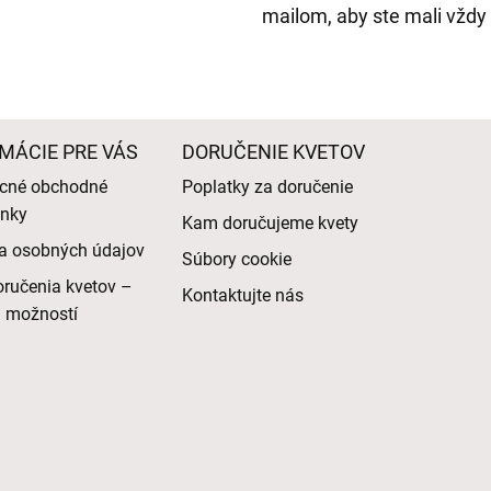
mailom, aby ste mali vždy
MÁCIE PRE VÁS
DORUČENIE KVETOV
cné obchodné
Poplatky za doručenie
nky
Kam doručujeme kvety
a osobných údajov
Súbory cookie
ručenia kvetov –
Kontaktujte nás
d možností