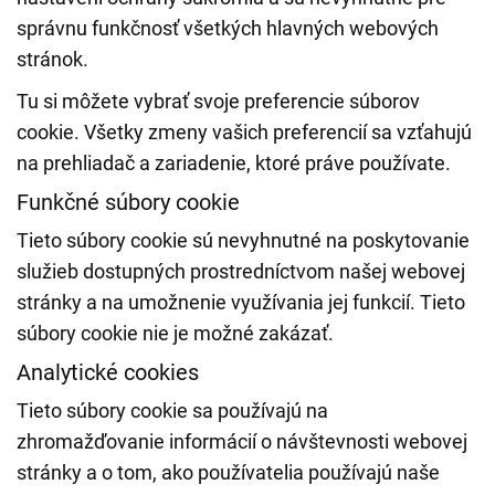
správnu funkčnosť všetkých hlavných webových
stránok.
Tu si môžete vybrať svoje preferencie súborov
cookie. Všetky zmeny vašich preferencií sa vzťahujú
na prehliadač a zariadenie, ktoré práve používate.
Funkčné súbory cookie
Tieto súbory cookie sú nevyhnutné na poskytovanie
služieb dostupných prostredníctvom našej webovej
stránky a na umožnenie využívania jej funkcií. Tieto
súbory cookie nie je možné zakázať.
Analytické cookies
Tieto súbory cookie sa používajú na
zhromažďovanie informácií o návštevnosti webovej
stránky a o tom, ako používatelia používajú naše