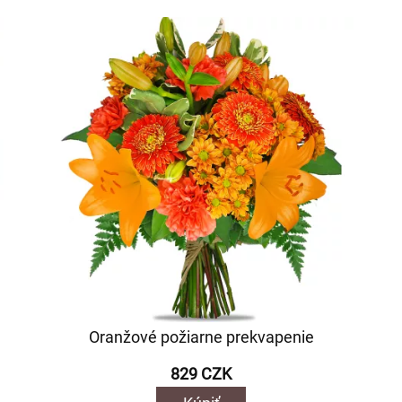
Oranžové požiarne prekvapenie
829 CZK