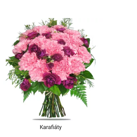
Karafiáty