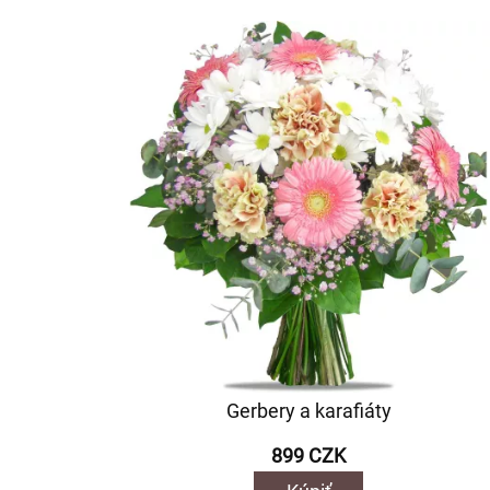
Gerbery a karafiáty
899 CZK