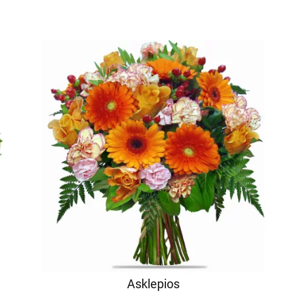
Asklepios