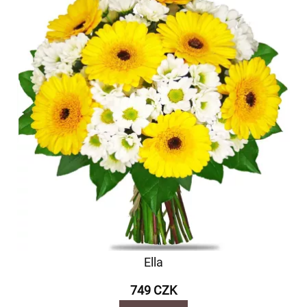
Ella
749 CZK