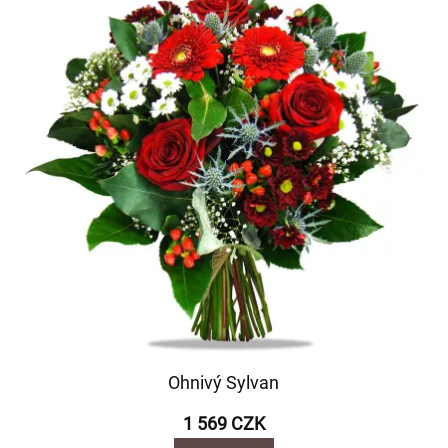
Ohnivý Sylvan
1 569 CZK