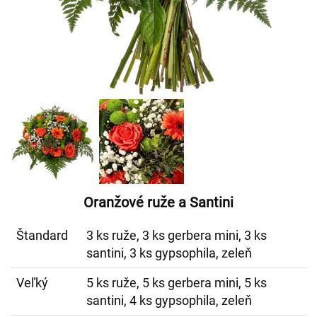
Oranžové ruže a Santini
Štandard
3 ks ruže, 3 ks gerbera mini, 3 ks
santini, 3 ks gypsophila, zeleň
Veľký
5 ks ruže, 5 ks gerbera mini, 5 ks
santini, 4 ks gypsophila, zeleň