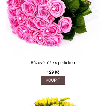
Růžové růže s perličkou
129 Kč
KOUPIT