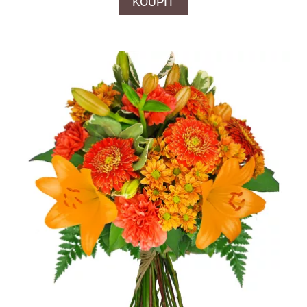
KOUPIT