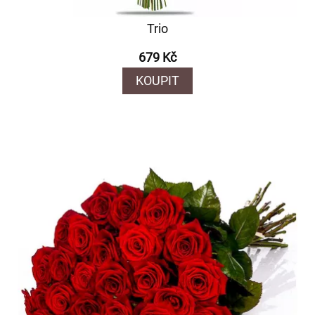
Trio
679 Kč
KOUPIT