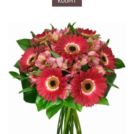
KOUPIT