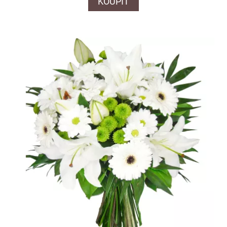
KOUPIT