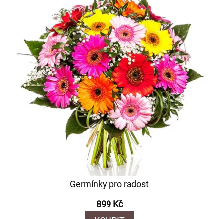
Germínky pro radost
899 Kč