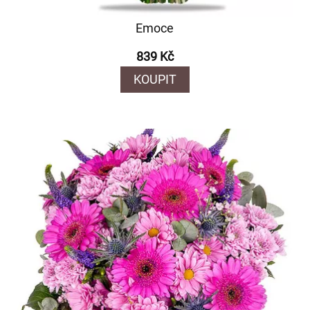
Emoce
839 Kč
KOUPIT