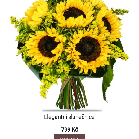
Elegantní slunečnice
799 Kč