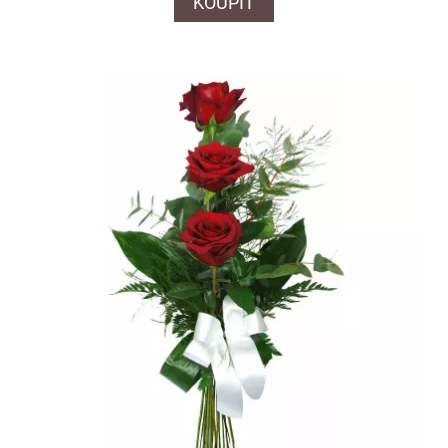
KOUPIT