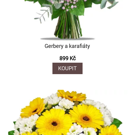
Gerbery a karafiáty
899 Kč
KOUPIT