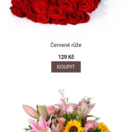
Červené růže
129 Kč
KOUPIT