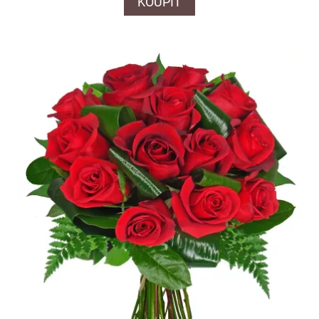
KOUPIT