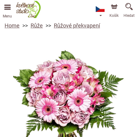
Košík
Hledat
Menu
Home
Růže
Růžové překvapení