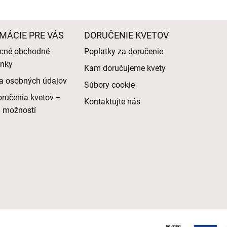
MÁCIE PRE VÁS
DORUČENIE KVETOV
cné obchodné
Poplatky za doručenie
nky
Kam doručujeme kvety
a osobných údajov
Súbory cookie
ručenia kvetov –
Kontaktujte nás
d možností