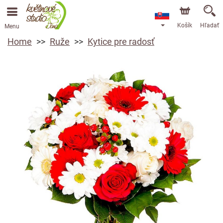
Košík
Hľadať
Menu
Home
Ruže
Kytice pre radosť