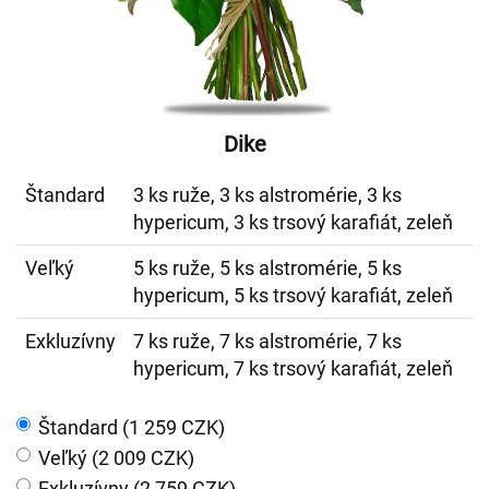
Dike
Štandard
3 ks ruže, 3 ks alstromérie, 3 ks
hypericum, 3 ks trsový karafiát, zeleň
Veľký
5 ks ruže, 5 ks alstromérie, 5 ks
hypericum, 5 ks trsový karafiát, zeleň
Exkluzívny
7 ks ruže, 7 ks alstromérie, 7 ks
hypericum, 7 ks trsový karafiát, zeleň
Štandard (1 259 CZK)
Veľký (2 009 CZK)
Exkluzívny (2 759 CZK)