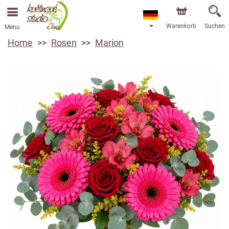
Warenkorb
Suchen
Menu
Home
Rosen
Marion