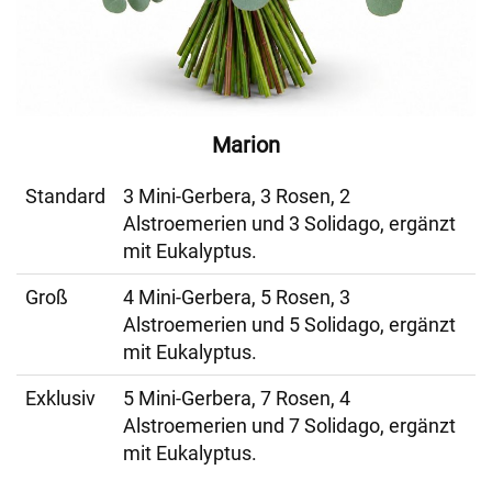
Marion
Standard
3 Mini-Gerbera, 3 Rosen, 2
Alstroemerien und 3 Solidago, ergänzt
mit Eukalyptus.
Groß
4 Mini-Gerbera, 5 Rosen, 3
Alstroemerien und 5 Solidago, ergänzt
mit Eukalyptus.
Exklusiv
5 Mini-Gerbera, 7 Rosen, 4
Alstroemerien und 7 Solidago, ergänzt
mit Eukalyptus.