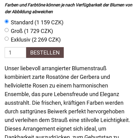
Farben und Farbtöne können je nach Verfügbarkeit der Blumen von
der Abbildung abweichen
Standard (1 159 CZK)
Groß (1 729 CZK)
Exklusiv (2 269 CZK)
BESTELLEN
Unser liebevoll arrangierter Blumenstrauß
kombiniert zarte Rosatöne der Gerbera und
hellviolette Rosen zu einem harmonischen
Ensemble, das pure Lebensfreude und Eleganz
ausstrahlt. Die frischen, kräftigen Farben werden
durch sattgrünes Beiwerk perfekt hervorgehoben
und verleihen dem Strauß eine stilvolle Leichtigkeit.
Dieses Arrangement eignet sich ideal, um
Dankbarkeit auszudrücken, zum Geburtstag zu