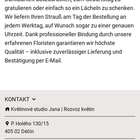
gratulieren oder einfach so ein Lächeln zu schenken.
Wir liefern Ihren Strauß am Tag der Bestellung an
jedem Werktag, auf Wunsch sogar zu einer genauen
Uhrzeit. Dank professioneller Bindung durch unsere
erfahrenen Floristen garantieren wir höchste
Qualität – inklusive zuverlässiger Lieferung und
Bestätigung per E-Mail.
KONTAKT
Květinové studio Jana | Rozvoz květin
P. Holého 130/15
405 02 Děčín