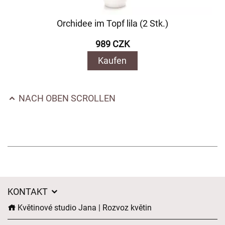
Orchidee im Topf lila (2 Stk.)
989 CZK
Kaufen
NACH OBEN SCROLLEN
KONTAKT
Květinové studio Jana | Rozvoz květin