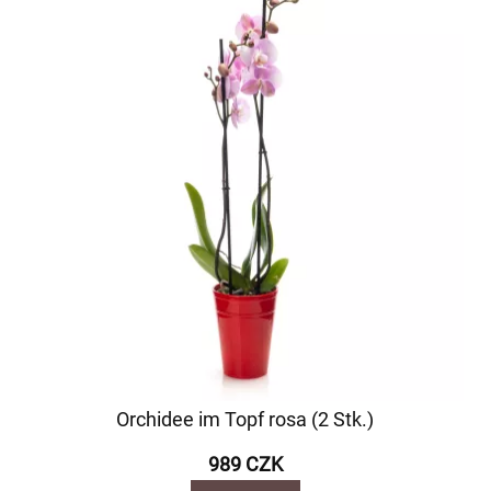
Orchidee im Topf rosa (2 Stk.)
989 CZK