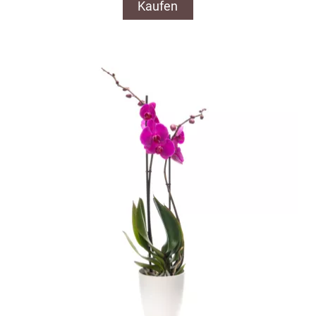
Kaufen