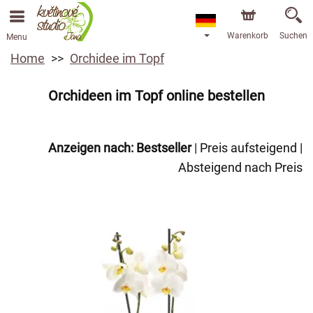
Warenkorb
Suchen
Menu
Home
Orchidee im Topf
Orchideen im Topf online bestellen
Anzeigen nach:
Bestseller
|
Preis aufsteigend
|
Absteigend nach Preis