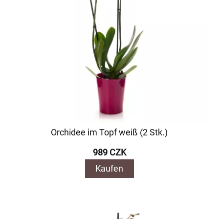
Orchidee im Topf weiß (2 Stk.)
989 CZK
Kaufen