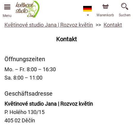
Warenkorb
Suchen
Menu
Květinové studio Jana | Rozvoz květin
Kontakt
Kontakt
Öffnungszeiten
Mo. – Fr. 8:00 – 16:30
Sa. 8:00 – 11:00
Geschäftsadresse
Květinové studio Jana | Rozvoz květin
P. Holého 130/15
405 02 Děčín