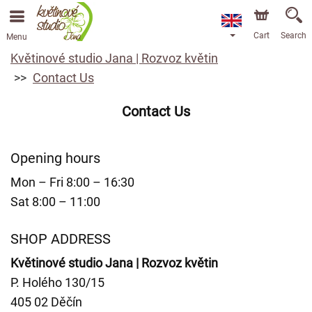
Cart
Search
Menu
Květinové studio Jana | Rozvoz květin
Contact Us
Contact Us
Opening hours
Mon – Fri 8:00 – 16:30
Sat 8:00 – 11:00
SHOP ADDRESS
Květinové studio Jana | Rozvoz květin
P. Holého 130/15
405 02 Děčín