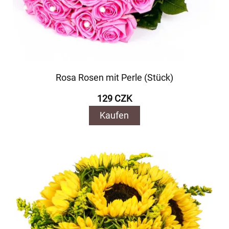
Rosa Rosen mit Perle (Stück)
129 CZK
Kaufen