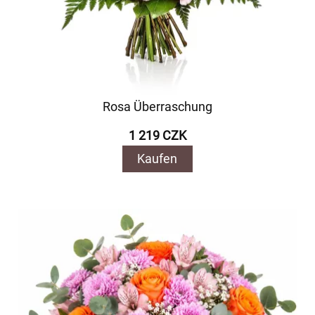
Rosa Überraschung
1 219 CZK
Kaufen