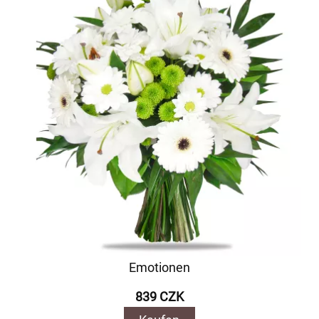
Emotionen
839 CZK