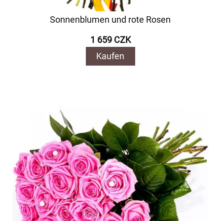
Sonnenblumen und rote Rosen
1 659 CZK
Kaufen