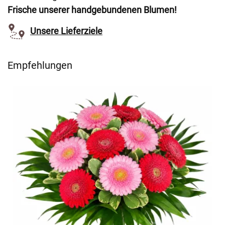
Frische unserer handgebundenen Blumen!
Unsere Lieferziele
Empfehlungen