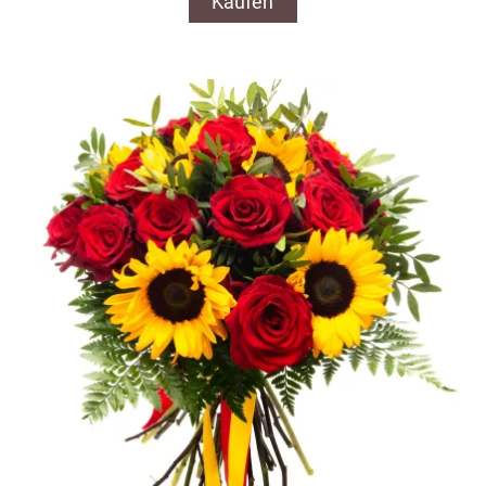
Kaufen