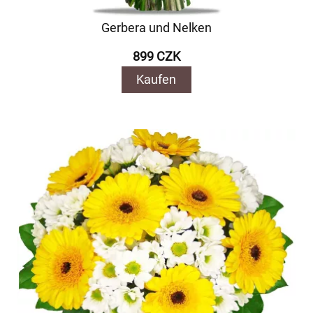
Gerbera und Nelken
899 CZK
Kaufen