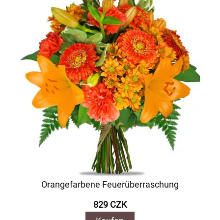
Orangefarbene Feuerüberraschung
829 CZK