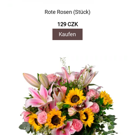
Rote Rosen (Stück)
129 CZK
Kaufen