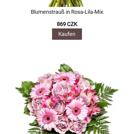
Blumenstrauß in Rosa-Lila-Mix
869 CZK
Kaufen