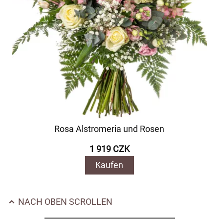
Rosa Alstromeria und Rosen
1 919 CZK
Kaufen
NACH OBEN SCROLLEN