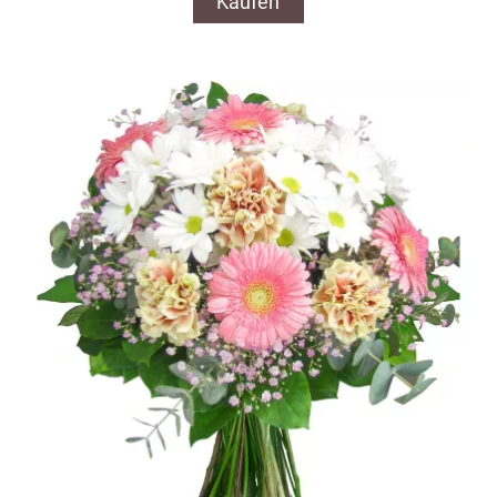
Kaufen