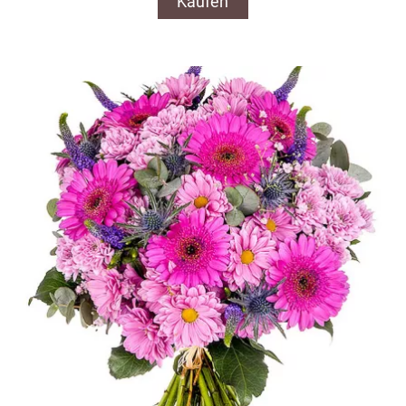
Kaufen