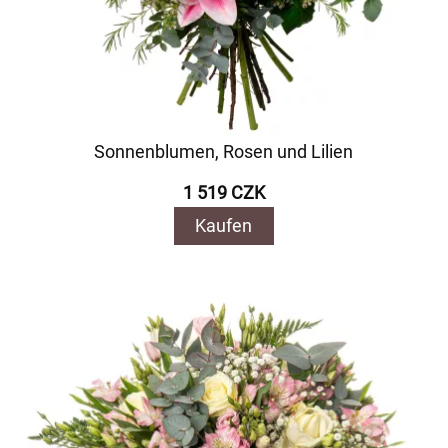
Sonnenblumen, Rosen und Lilien
1 519 CZK
Kaufen