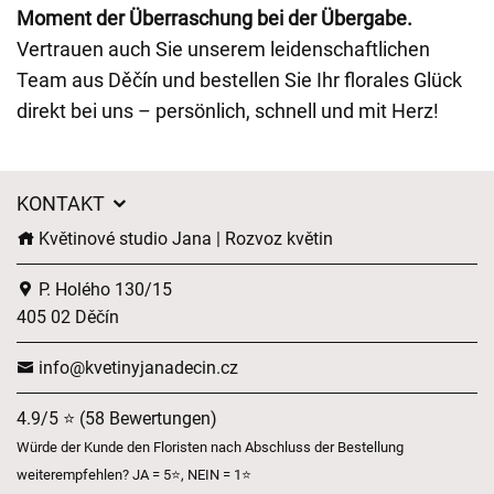
Moment der Überraschung bei der Übergabe.
Vertrauen auch Sie unserem leidenschaftlichen
Team aus Děčín und bestellen Sie Ihr florales Glück
direkt bei uns – persönlich, schnell und mit Herz!
KONTAKT
Květinové studio Jana | Rozvoz květin
P. Holého 130/15
405 02 Děčín
info@kvetinyjanadecin.cz
4.9/5 ⭐ (58 Bewertungen)
Würde der Kunde den Floristen nach Abschluss der Bestellung
weiterempfehlen? JA = 5⭐, NEIN = 1⭐