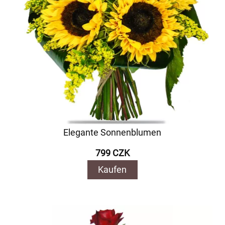
Elegante Sonnenblumen
799 CZK
Kaufen