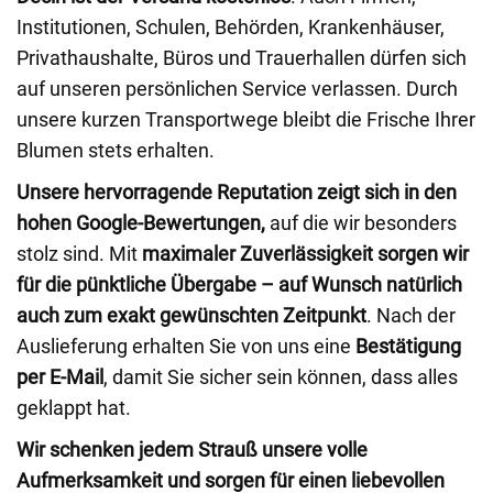
Institutionen, Schulen, Behörden, Krankenhäuser,
Privathaushalte, Büros und Trauerhallen dürfen sich
auf unseren persönlichen Service verlassen. Durch
unsere kurzen Transportwege bleibt die Frische Ihrer
Blumen stets erhalten.
Unsere hervorragende Reputation zeigt sich in den
hohen Google-Bewertungen,
auf die wir besonders
stolz sind. Mit
maximaler Zuverlässigkeit sorgen wir
für die pünktliche Übergabe – auf Wunsch natürlich
auch zum exakt gewünschten Zeitpunkt
. Nach der
Auslieferung erhalten Sie von uns eine
Bestätigung
per E-Mail
, damit Sie sicher sein können, dass alles
geklappt hat.
Wir schenken jedem Strauß unsere volle
Aufmerksamkeit und sorgen für einen liebevollen