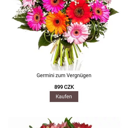
Germini zum Vergnügen
899 CZK
Kaufen