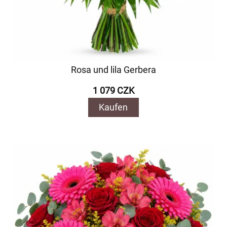
Rosa und lila Gerbera
1 079 CZK
Kaufen