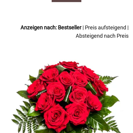
Anzeigen nach:
Bestseller
|
Preis aufsteigend
|
Absteigend nach Preis