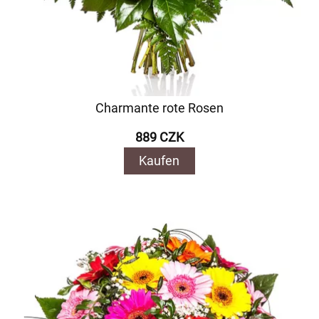
Charmante rote Rosen
889 CZK
Kaufen