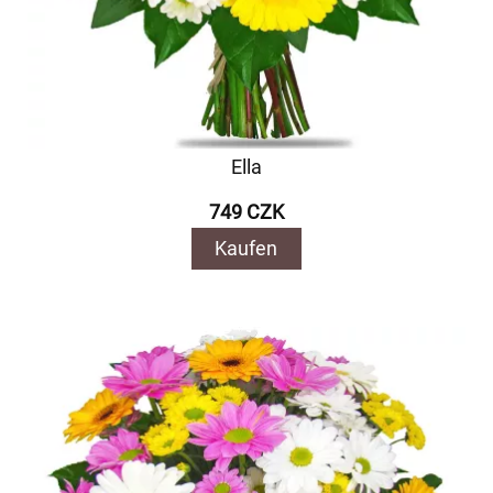
Ella
749 CZK
Kaufen