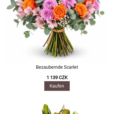
Bezaubernde Scarlet
1 139 CZK
Kaufen