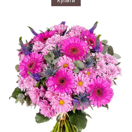
Купити