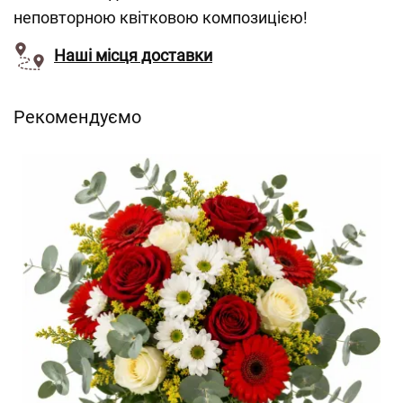
неповторною квітковою композицією!
Наші місця доставки
Рекомендуємо