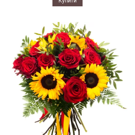
Купити