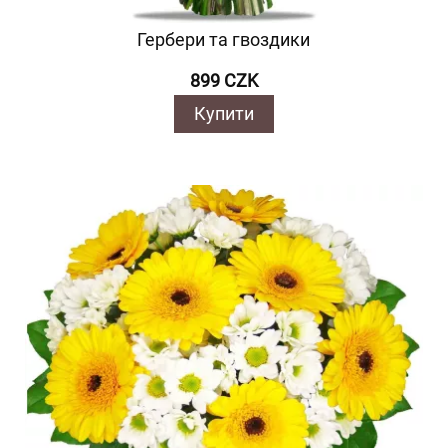
Гербери та гвоздики
899 CZK
Купити