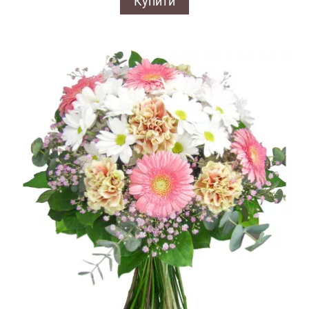
Купити