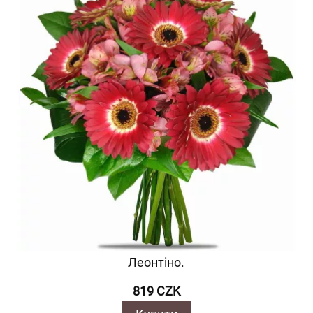
Леонтіно.
819 CZK