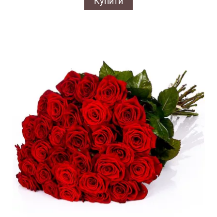
Купити