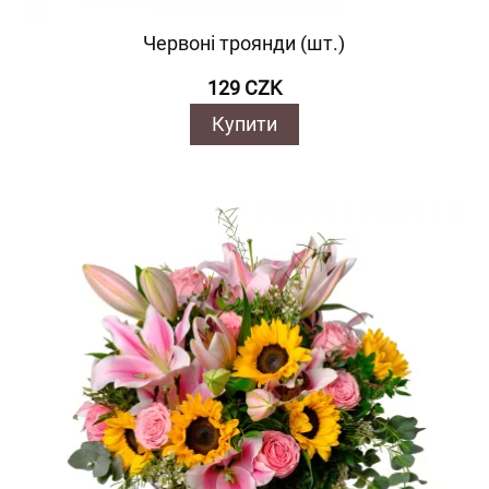
Червоні троянди (шт.)
129 CZK
Купити