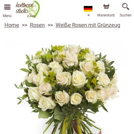
Warenkorb
Suchen
Menu
Home
Rosen
Weiße Rosen mit Grünzeug