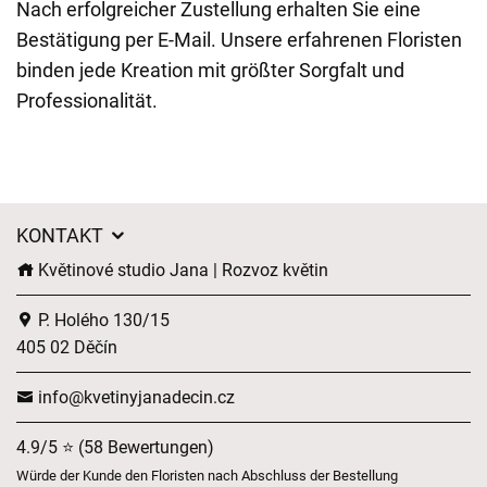
Nach erfolgreicher Zustellung erhalten Sie eine
Bestätigung per E-Mail. Unsere erfahrenen Floristen
binden jede Kreation mit größter Sorgfalt und
Professionalität.
KONTAKT
Květinové studio Jana | Rozvoz květin
P. Holého 130/15
405 02 Děčín
info@kvetinyjanadecin.cz
4.9/5 ⭐ (58 Bewertungen)
Würde der Kunde den Floristen nach Abschluss der Bestellung