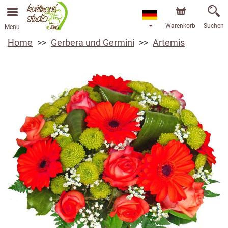
Warenkorb
Suchen
Menu
Home
Gerbera und Germini
Artemis