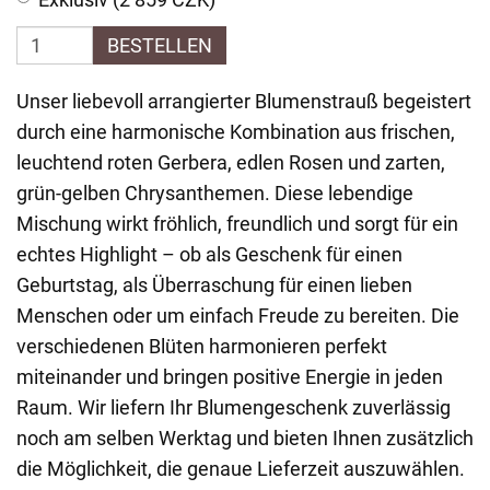
BESTELLEN
Unser liebevoll arrangierter Blumenstrauß begeistert
durch eine harmonische Kombination aus frischen,
leuchtend roten Gerbera, edlen Rosen und zarten,
grün-gelben Chrysanthemen. Diese lebendige
Mischung wirkt fröhlich, freundlich und sorgt für ein
echtes Highlight – ob als Geschenk für einen
Geburtstag, als Überraschung für einen lieben
Menschen oder um einfach Freude zu bereiten. Die
verschiedenen Blüten harmonieren perfekt
miteinander und bringen positive Energie in jeden
Raum. Wir liefern Ihr Blumengeschenk zuverlässig
noch am selben Werktag und bieten Ihnen zusätzlich
die Möglichkeit, die genaue Lieferzeit auszuwählen.