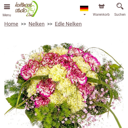
Warenkorb
Suchen
Menu
Home
Nelken
Edle Nelken