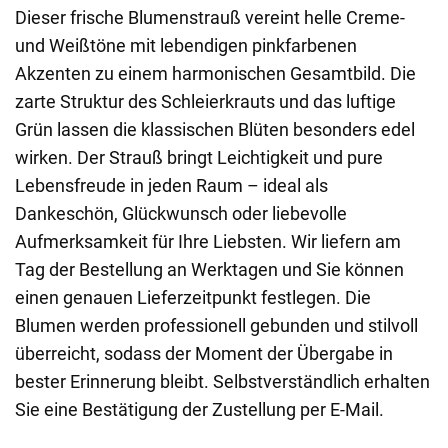
Dieser frische Blumenstrauß vereint helle Creme-
und Weißtöne mit lebendigen pinkfarbenen
Akzenten zu einem harmonischen Gesamtbild. Die
zarte Struktur des Schleierkrauts und das luftige
Grün lassen die klassischen Blüten besonders edel
wirken. Der Strauß bringt Leichtigkeit und pure
Lebensfreude in jeden Raum – ideal als
Dankeschön, Glückwunsch oder liebevolle
Aufmerksamkeit für Ihre Liebsten. Wir liefern am
Tag der Bestellung an Werktagen und Sie können
einen genauen Lieferzeitpunkt festlegen. Die
Blumen werden professionell gebunden und stilvoll
überreicht, sodass der Moment der Übergabe in
bester Erinnerung bleibt. Selbstverständlich erhalten
Sie eine Bestätigung der Zustellung per E-Mail.