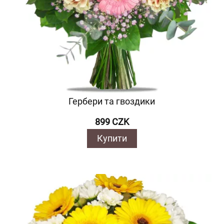
Гербери та гвоздики
899 CZK
Купити