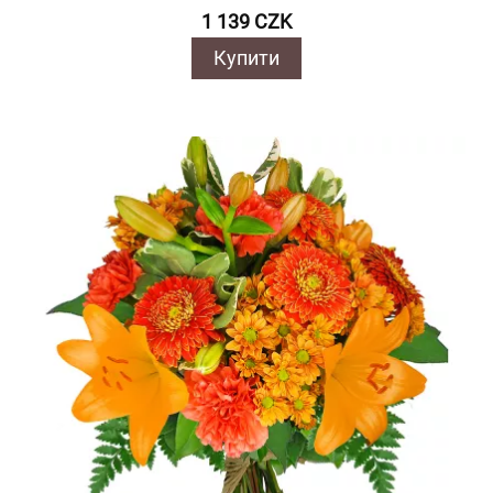
1 139 CZK
Купити