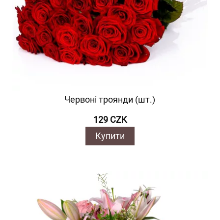
Червоні троянди (шт.)
129 CZK
Купити