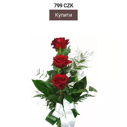
799 CZK
Купити