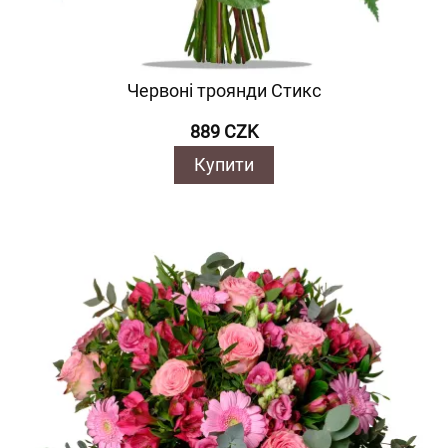
Червоні троянди Стикс
889 CZK
Купити