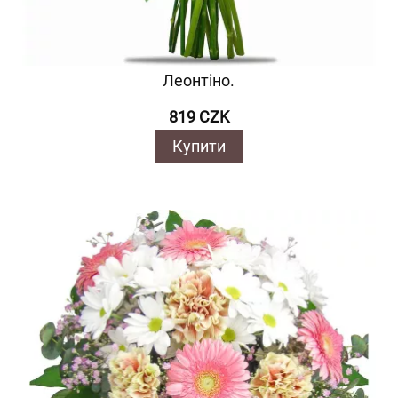
Леонтіно.
819 CZK
Купити