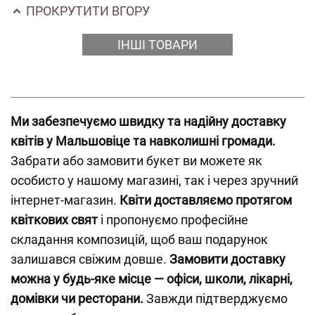
ПРОКРУТИТИ ВГОРУ
ІНШІ ТОВАРИ
Ми забезпечуємо швидку та надійну доставку
квітів у Мальшовіце та навколишні громади.
Забрати або замовити букет ви можете як
особисто у нашому магазині, так і через зручний
інтернет-магазин.
Квіти доставляємо протягом
квіткових свят
і пропонуємо професійне
складання композицій, щоб ваш подарунок
залишався свіжим довше.
Замовити доставку
можна у будь-яке місце — офіси, школи, лікарні,
домівки чи ресторани.
Завжди підтверджуємо