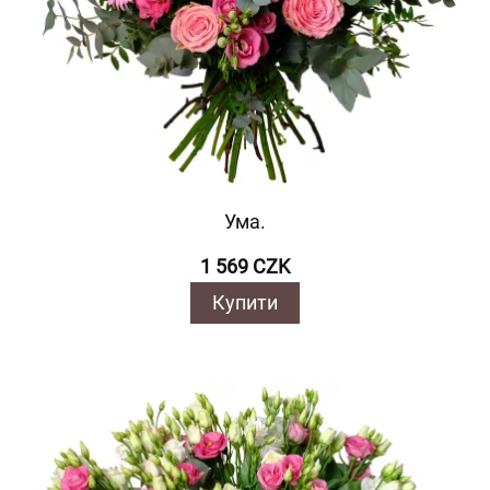
Ума.
1 569 CZK
Купити