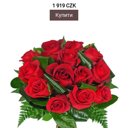
1 919 CZK
Купити