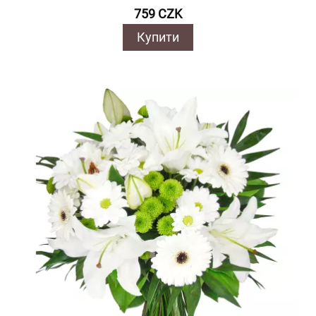
759 CZK
Купити