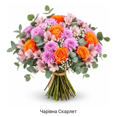
Чарівна Скарлет