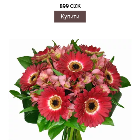
899 CZK
Купити