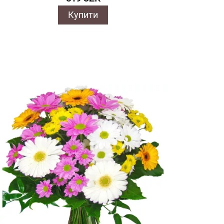
Купити