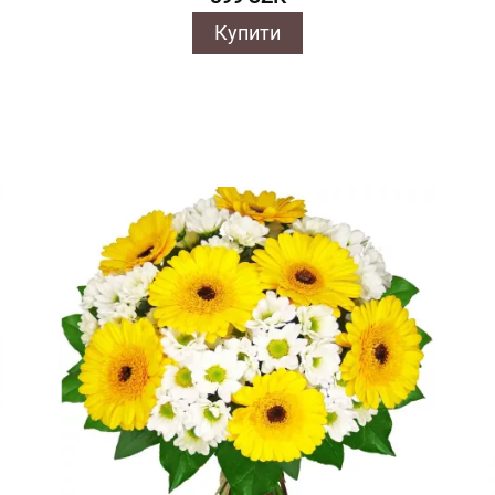
Купити