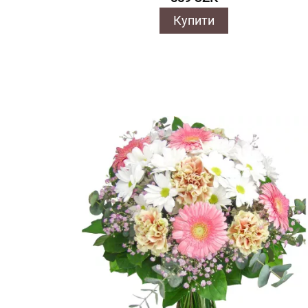
Купити