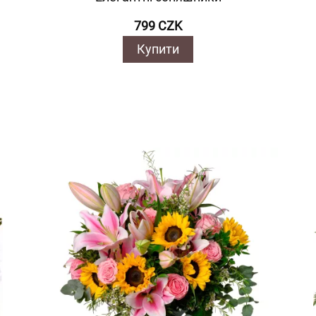
799 CZK
Купити