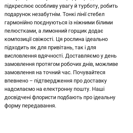
підкреслює особливу увагу й турботу, робить
подарунок незабутнім. Тонкі лінії стебел
гармонійно поєднуються із ніжними білими
пелюстками, а лимонний горщик додає
композиції свіжості. Ця рослина ідеально
підходить як для привітань, так і для
висловлення вдячності. Доставляємо у день
замовлення протягом робочих днів, можливе
замовлення на точний час. Почувайтеся
впевнено – підтвердження про доставку
надсилаємо на електронну пошту. Наші
досвідчені флористи подбають про ідеальну
форму передавання.