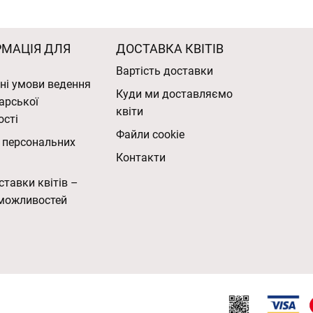
РМАЦІЯ ДЛЯ
ДОСТАВКА КВІТІВ
Вартість доставки
ні умови ведення
Куди ми доставляємо
арської
квіти
ості
Файли cookie
 персональних
Контакти
ставки квітів –
можливостей