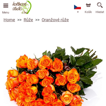
Košík
Hledat
Menu
Home
Růže
Oranžové růže