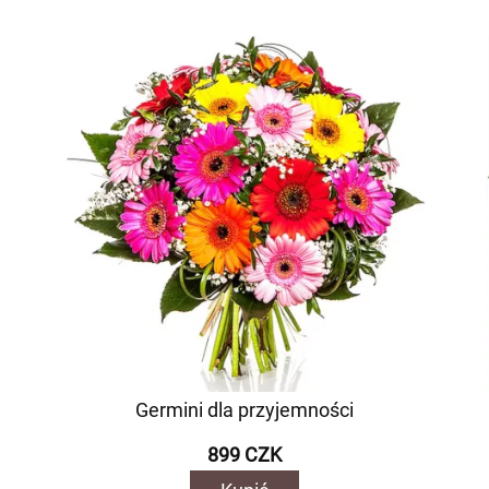
Germini dla przyjemności
899 CZK