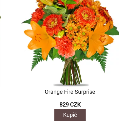
Orange Fire Surprise
829 CZK
Kupić