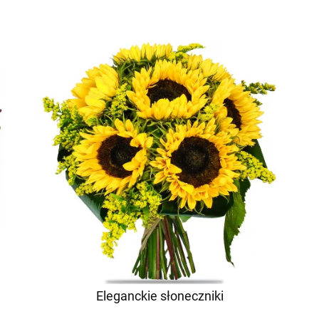
Eleganckie słoneczniki