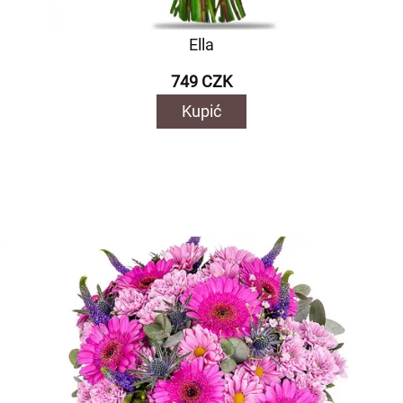
Ella
749 CZK
Kupić