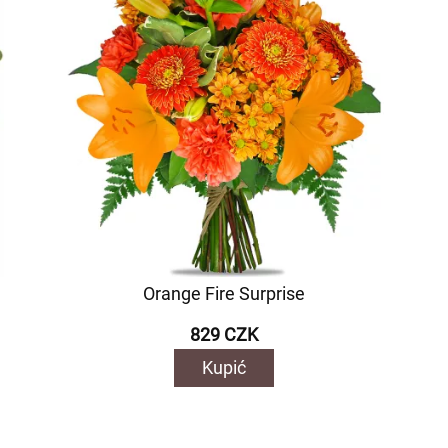
Orange Fire Surprise
829 CZK
Kupić