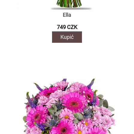
Ella
749 CZK
Kupić