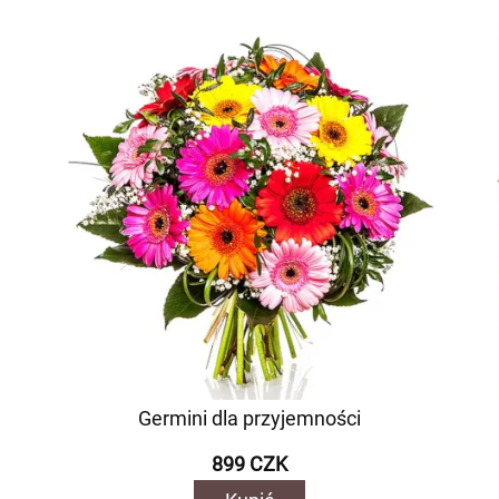
Germini dla przyjemności
899 CZK