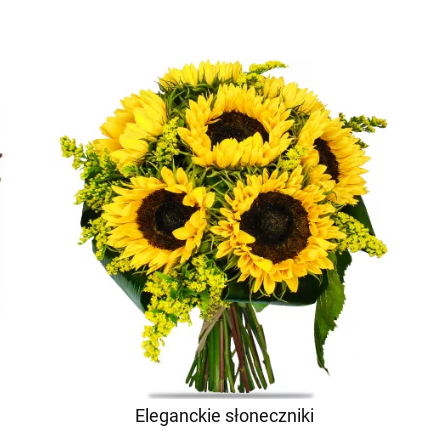
Eleganckie słoneczniki