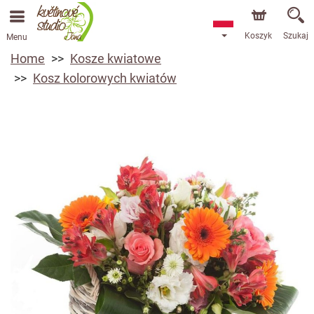
Koszyk
Szukaj
Menu
Home
Kosze kwiatowe
Kosz kolorowych kwiatów