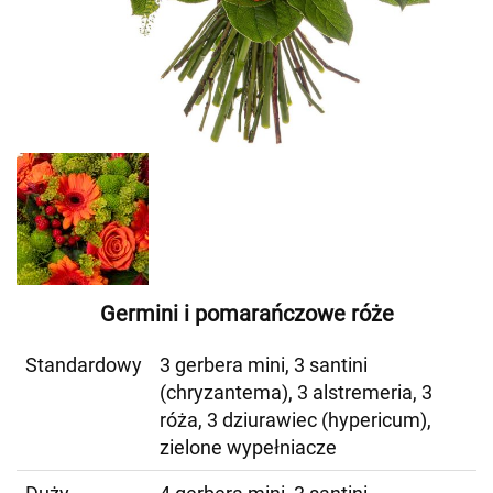
Germini i pomarańczowe róże
Standardowy
3 gerbera mini, 3 santini
(chryzantema), 3 alstremeria, 3
róża, 3 dziurawiec (hypericum),
zielone wypełniacze