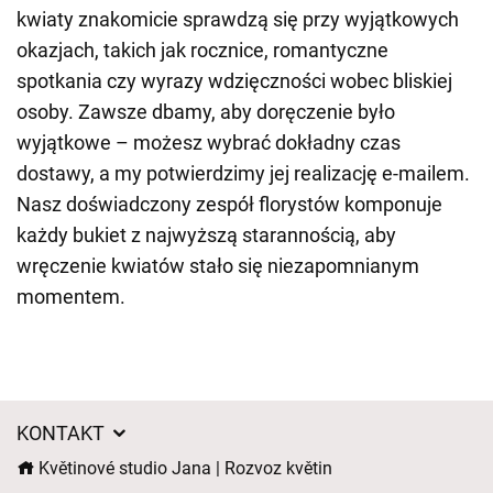
kwiaty znakomicie sprawdzą się przy wyjątkowych
okazjach, takich jak rocznice, romantyczne
spotkania czy wyrazy wdzięczności wobec bliskiej
osoby. Zawsze dbamy, aby doręczenie było
wyjątkowe – możesz wybrać dokładny czas
dostawy, a my potwierdzimy jej realizację e-mailem.
Nasz doświadczony zespół florystów komponuje
każdy bukiet z najwyższą starannością, aby
wręczenie kwiatów stało się niezapomnianym
momentem.
KONTAKT
Květinové studio Jana | Rozvoz květin